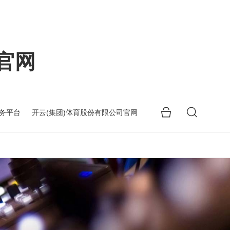
官网
务平台
开云(集团)体育股份有限公司官网