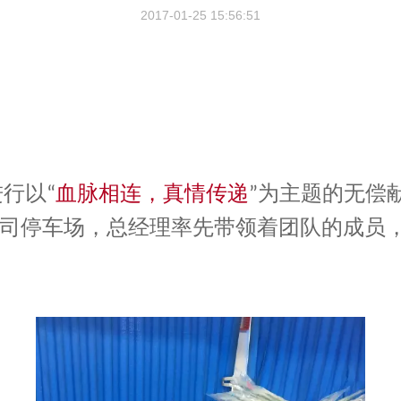
2017-01-25 15:56:51
进行以“
血脉相连，真情传递
”为主题的无偿
司停车场
总经理率先带领着团队的成员
，