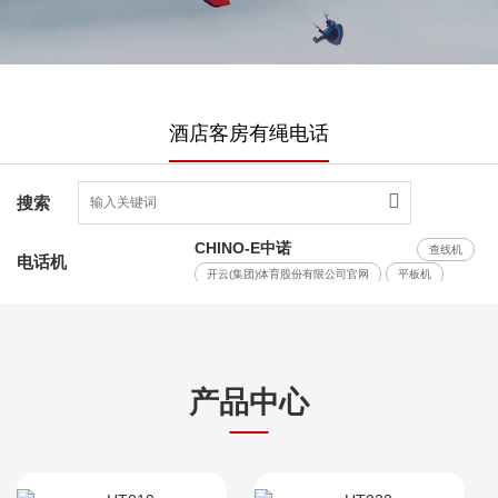
酒店客房有绳电话
搜索
CHINO-E中诺
查线机
电话机
开云(集团)体育股份有限公司官网
平板机
数字无绳
酒店专用机
录音电话
仿古电话
IC卡计费电话
酒店机2
无线固话
CHINO-E
产品中心
开云(集团)体育股份有限公司官网
平板机
数字无绳
录音电话
宝泰尔
查线机
开云(集团)体育股份有限公司官网
平板机