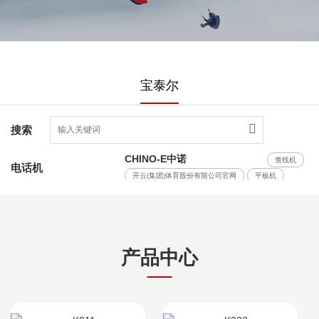
宝泰尔
搜索
CHINO-E中诺
查线机
电话机
开云(集团)体育股份有限公司官网
平板机
数字无绳
酒店专用机
录音电话
仿古电话
IC卡计费电话
酒店机2
无线固话
CHINO-E
产品中心
开云(集团)体育股份有限公司官网
平板机
数字无绳
录音电话
宝泰尔
查线机
开云(集团)体育股份有限公司官网
平板机